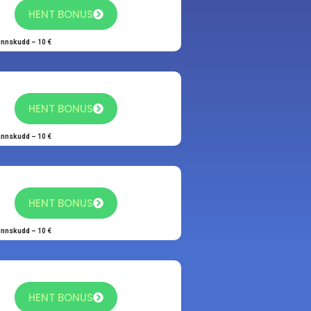
HENT BONUS
 innskudd – 10 €
HENT BONUS
 innskudd – 10 €
HENT BONUS
 innskudd – 10 €
HENT BONUS