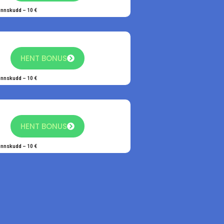
 innskudd – 10 €
HENT BONUS
 innskudd – 10 €
HENT BONUS
 innskudd – 10 €