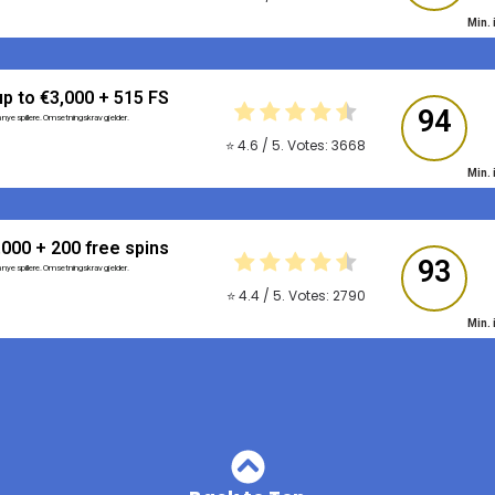
Min.
p to €3,000 + 515 FS
94
 nye spillere. Omsetningskrav gjelder.
⭐️
4.6
/ 5. Votes:
3668
Min.
000 + 200 free spins
93
 nye spillere. Omsetningskrav gjelder.
⭐️
4.4
/ 5. Votes:
2790
Min.