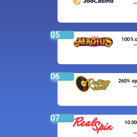
Kun
0
5
100 % o
Kun
0
6
260% opp
Kun
0
7
10.0
Kun