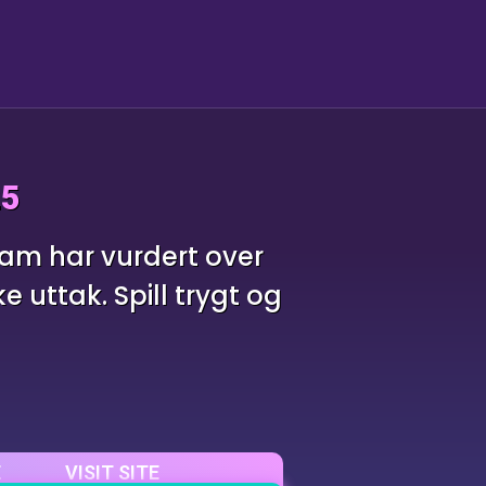
25
eam har vurdert over
 uttak. Spill trygt og
E
VISIT SITE